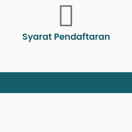
Syarat Pendaftaran